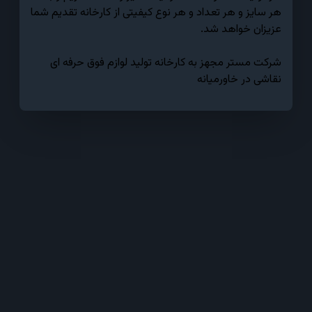
هر سایز و هر تعداد و هر نوع کیفیتی از کارخانه تقدیم شما
عزیزان خواهد شد.
شرکت مستر مجهز به کارخانه تولید لوازم فوق حرفه ای
نقاشی در خاورمیانه