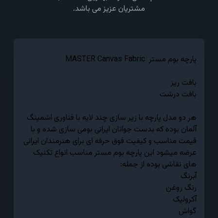
مشتریان عزیز می باشد.
پارچه بوم مستر MASTER Canvas Fabric
بافت ریز
بافت درشت
هر دو مدل پارچه با زیر سازی چند لایه با فناوری اشمینگ
آلمان بوده که بدست جوانان ایرانی بومی سازی شده و با
قیمت مناسب و کیفیت فوق حرفه ای برای هنرمندان ایرانی
عرضه میشود این پارچه بوم مستر مناسب انواع تکنیک
های نقاشی بوده از جمله:
آبرنگ
رنگ روغن
آکرولیک
گواش