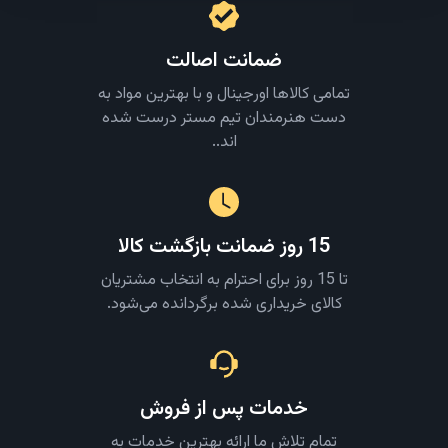
ضمانت اصالت
تمامی کالاها اورجینال و با بهترین مواد به
دست هنرمندان تیم مستر درست شده
اند..
15 روز ضمانت بازگشت کالا
تا 15 روز برای احترام به انتخاب مشتریان
کالای خریداری شده برگردانده می‌شود.
خدمات پس از فروش
تمام تلاش ما ارائه بهترین خدمات به