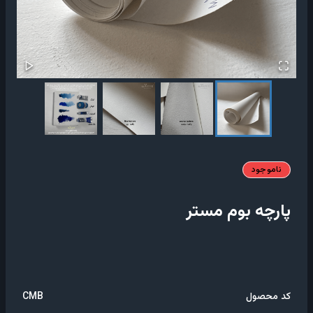
ناموجود
پارچه بوم مستر
کد محصول
CMB